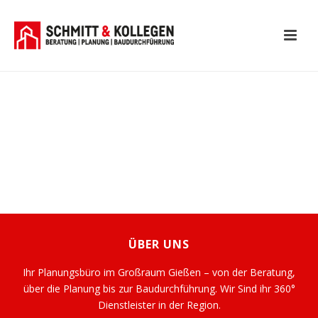
ÜBER UNS
Ihr Planungsbüro im Großraum Gießen – von der Beratung,
über die Planung bis zur Baudurchführung. Wir Sind ihr 360°
Dienstleister in der Region.