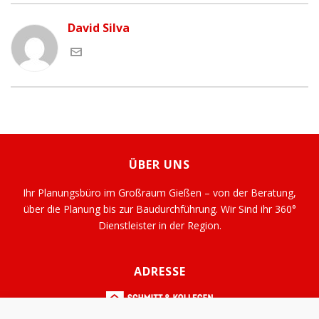
David Silva
ÜBER UNS
Ihr Planungsbüro im Großraum Gießen – von der Beratung,
über die Planung bis zur Baudurchführung. Wir Sind ihr 360°
Dienstleister in der Region.
ADRESSE