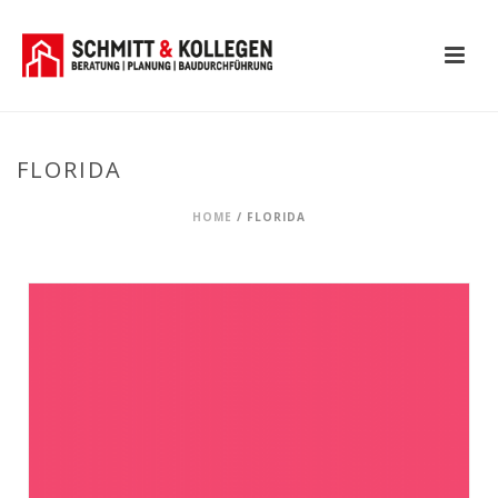
FLORIDA
HOME
/
FLORIDA