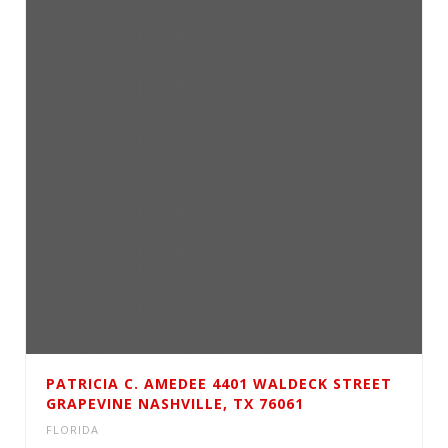
PATRICIA C. AMEDEE 4401 WALDECK STREET
GRAPEVINE NASHVILLE, TX 76061
FLORIDA