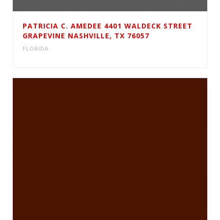
PATRICIA C. AMEDEE 4401 WALDECK STREET
GRAPEVINE NASHVILLE, TX 76057
FLORIDA